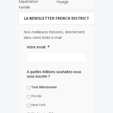
Expatriation
Voyage
Famille
LA NEWSLETTER FRENCH DISTRICT
Nos meilleures histoires, directement
dans votre boite e-mail.
Votre email
*
A quelles éditions souhaitez-vous
vous inscrire ?
Tout sélectionner
Floride
New York