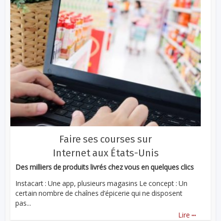
Faire ses courses sur
Internet aux États-Unis
Des milliers de produits livrés chez vous en quelques clics
Instacart : Une app, plusieurs magasins Le concept : Un
certain nombre de chaînes d’épicerie qui ne disposent
pas...
...
Lire