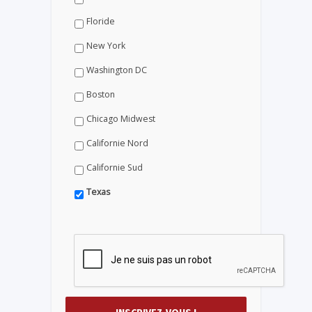
Floride
New York
Washington DC
Boston
Chicago Midwest
Californie Nord
Californie Sud
Texas