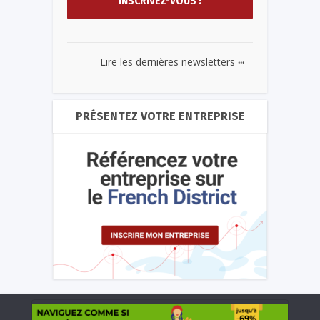
...
Lire les dernières newsletters
PRÉSENTEZ VOTRE ENTREPRISE