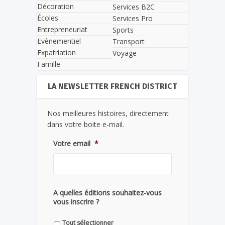
Décoration
Services B2C
Écoles
Services Pro
Entrepreneuriat
Sports
Evènementiel
Transport
Expatriation
Voyage
Famille
LA NEWSLETTER FRENCH DISTRICT
Nos meilleures histoires, directement
dans votre boite e-mail.
Votre email
*
A quelles éditions souhaitez-vous
vous inscrire ?
Tout sélectionner