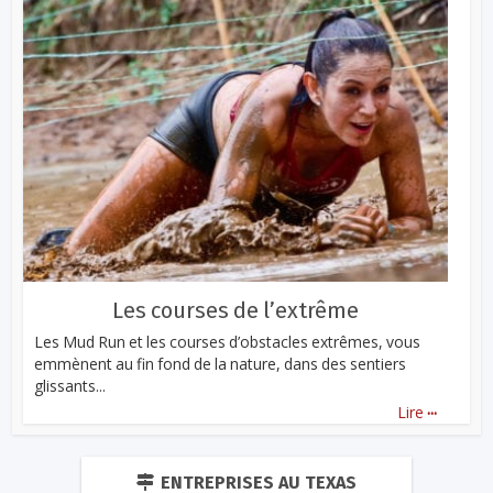
Les courses de l’extrême
Les Mud Run et les courses d’obstacles extrêmes, vous
emmènent au fin fond de la nature, dans des sentiers
glissants...
...
Lire
ENTREPRISES AU TEXAS