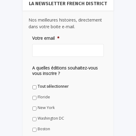
LA NEWSLETTER FRENCH DISTRICT
Nos meilleures histoires, directement
dans votre boite e-mail.
Votre email
*
A quelles éditions souhaitez-vous
vous inscrire ?
Tout sélectionner
Floride
New York
Washington DC
Boston