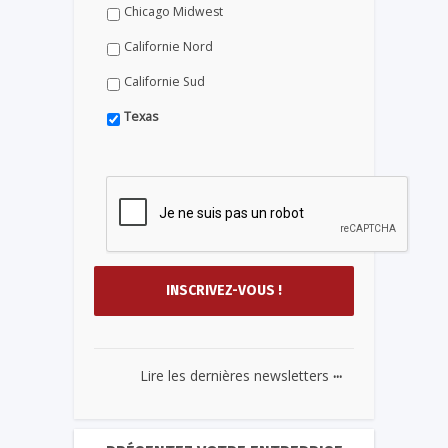
Chicago Midwest
Californie Nord
Californie Sud
Texas
...
Lire les dernières newsletters