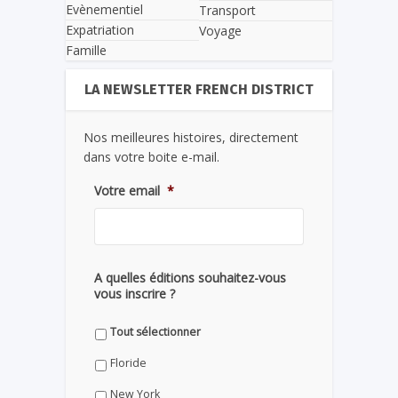
Evènementiel
Transport
Expatriation
Voyage
Famille
LA NEWSLETTER FRENCH DISTRICT
Nos meilleures histoires, directement
dans votre boite e-mail.
Votre email
*
A quelles éditions souhaitez-vous
vous inscrire ?
Tout sélectionner
Floride
New York