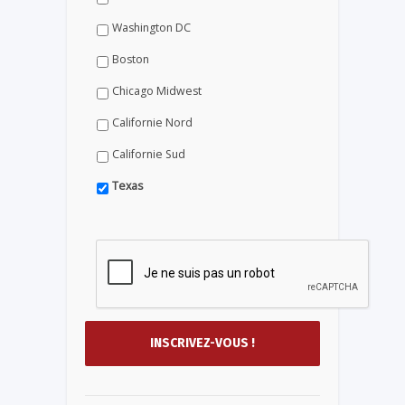
Washington DC
Boston
Chicago Midwest
Californie Nord
Californie Sud
Texas