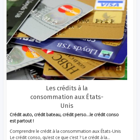
Les crédits à la
consommation aux États-
Unis
Crédit auto, crédit bateau, crédit perso…le crédit conso
est partout !
Comprendre le crédit à la consommation aux États-Unis
Le crédit conso, qu’est ce que c’est ? Le crédit à la...