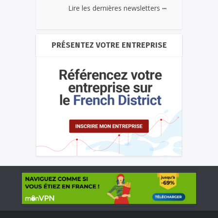
...
Lire les dernières newsletters
PRÉSENTEZ VOTRE ENTREPRISE