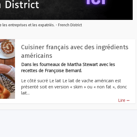
re les entreprises et les expatriés. - French District
Cuisiner français avec des ingrédients
américains
Dans les fourneaux de Martha Stewart avec les
recettes de Françoise Bernard.
Le côté sucré Le lait Le lait de vache américain est
présenté soit en version « skim » ou « non fat », donc
lait...
...
Lire