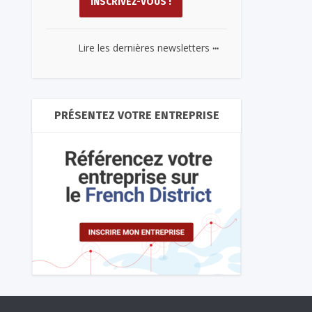
...
Lire les dernières newsletters
PRÉSENTEZ VOTRE ENTREPRISE