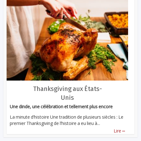
Thanksgiving aux États-
Unis
Une dinde, une célébration et tellement plus encore
La minute d’histoire Une tradition de plusieurs siècles : Le
premier Thanksgiving de l’histoire a eu lieu à...
...
Lire