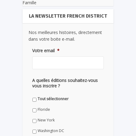
Famille
LA NEWSLETTER FRENCH DISTRICT
Nos meilleures histoires, directement
dans votre boite e-mail.
Votre email
*
A quelles éditions souhaitez-vous
vous inscrire ?
Tout sélectionner
Floride
New York
Washington DC