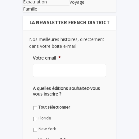
Expatriation
Voyage
Famille
LA NEWSLETTER FRENCH DISTRICT
Nos meilleures histoires, directement
dans votre boite e-mail.
Votre email
*
A quelles éditions souhaitez-vous
vous inscrire ?
Tout sélectionner
Floride
New York