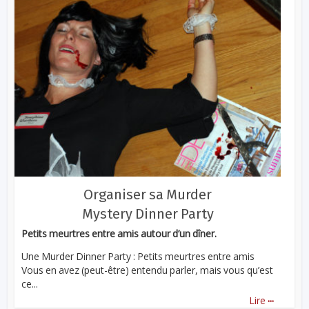
Organiser sa Murder
Mystery Dinner Party
Petits meurtres entre amis autour d’un dîner.
Une Murder Dinner Party : Petits meurtres entre amis
Vous en avez (peut-être) entendu parler, mais vous qu’est
ce...
...
Lire