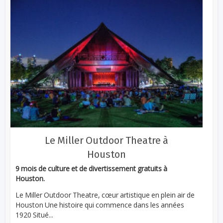
Le Miller Outdoor Theatre à
Houston
9 mois de culture et de divertissement gratuits à
Houston.
Le Miller Outdoor Theatre, cœur artistique en plein air de
Houston Une histoire qui commence dans les années
1920 Situé...