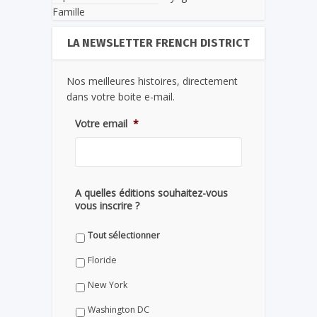
Famille
LA NEWSLETTER FRENCH DISTRICT
Nos meilleures histoires, directement
dans votre boite e-mail.
Votre email
*
A quelles éditions souhaitez-vous
vous inscrire ?
Tout sélectionner
Floride
New York
Washington DC