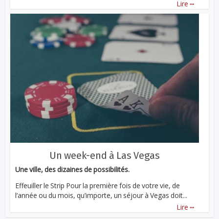
...
Lire
Un week-end à Las Vegas
Une ville, des dizaines de possibilités.
Effeuiller le Strip Pour la première fois de votre vie, de
l’année ou du mois, qu’importe, un séjour à Vegas doit...
...
Lire