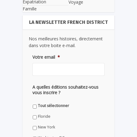
Expatriation
Voyage
Famille
LA NEWSLETTER FRENCH DISTRICT
Nos meilleures histoires, directement
dans votre boite e-mail.
Votre email
*
A quelles éditions souhaitez-vous
vous inscrire ?
Tout sélectionner
Floride
New York