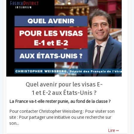
Quel avenir pour les visas E-
1 et E-2 aux États-Unis ?
La France va-t-elle rester punie, au fond de la classe ?
Pour contacter Christopher Weissberg : Pour visiter son
site : Pour partager une initiative ou une recherche sur
son...
...
Lire