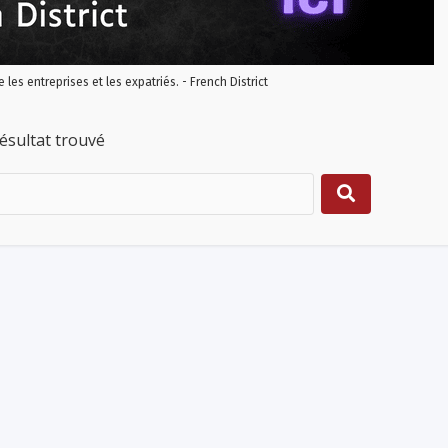
re les entreprises et les expatriés. - French District
ésultat trouvé