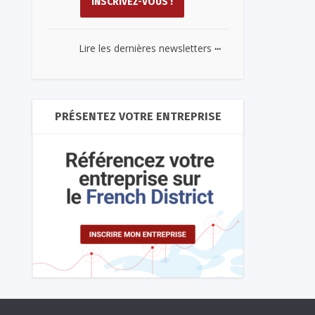
...
Lire les dernières newsletters
PRÉSENTEZ VOTRE ENTREPRISE