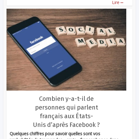
...
Lire
Combien y-a-t-il de
personnes qui parlent
français aux États-
Unis d’après Facebook ?
Quelques chiffres pour savoir quelles sont vos