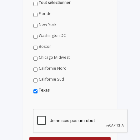
Tout sélectionner
Floride
New York
Washington DC
Boston
Chicago Midwest
Californie Nord
Californie Sud
Texas