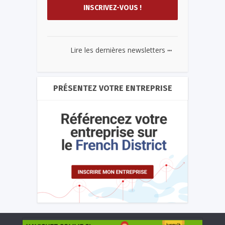
...
Lire les dernières newsletters
PRÉSENTEZ VOTRE ENTREPRISE