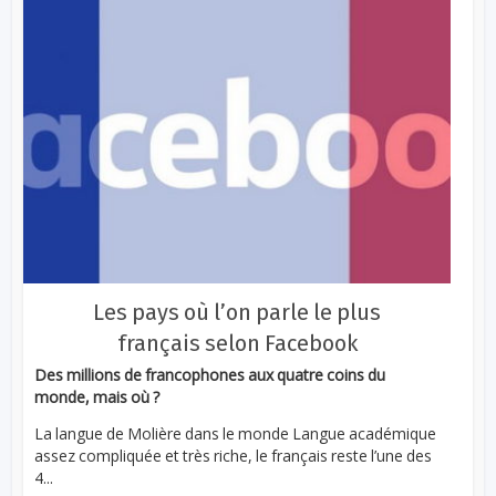
Les pays où l’on parle le plus
français selon Facebook
Des millions de francophones aux quatre coins du
monde, mais où ?
La langue de Molière dans le monde Langue académique
assez compliquée et très riche, le français reste l’une des
4...