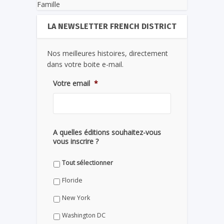
Famille
LA NEWSLETTER FRENCH DISTRICT
Nos meilleures histoires, directement
dans votre boite e-mail.
Votre email
*
A quelles éditions souhaitez-vous
vous inscrire ?
Tout sélectionner
Floride
New York
Washington DC