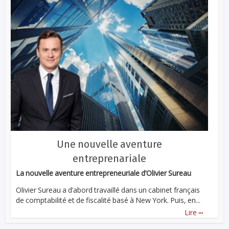
Une nouvelle aventure
entreprenariale
La nouvelle aventure entrepreneuriale d’Olivier Sureau
Olivier Sureau a d’abord travaillé dans un cabinet français
de comptabilité et de fiscalité basé à New York. Puis, en...
...
Lire