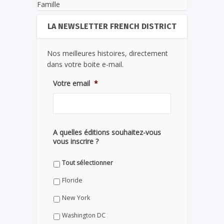
Famille
LA NEWSLETTER FRENCH DISTRICT
Nos meilleures histoires, directement
dans votre boite e-mail.
Votre email
*
A quelles éditions souhaitez-vous
vous inscrire ?
Tout sélectionner
Floride
New York
Washington DC