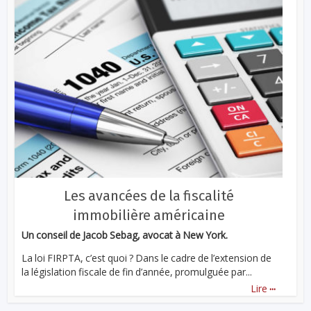
Les avancées de la fiscalité
immobilière américaine
Un conseil de Jacob Sebag, avocat à New York.
La loi FIRPTA, c’est quoi ? Dans le cadre de l’extension de
la législation fiscale de fin d’année, promulguée par...
...
Lire