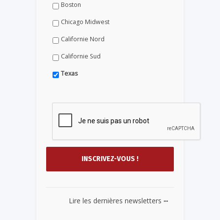
Boston
Chicago Midwest
Californie Nord
Californie Sud
Texas
...
Lire les dernières newsletters