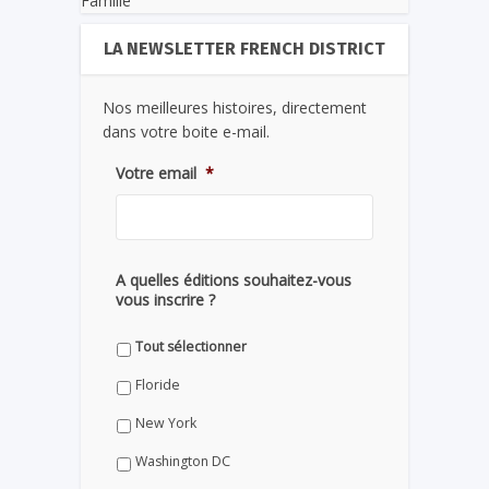
Famille
LA NEWSLETTER FRENCH DISTRICT
Nos meilleures histoires, directement
dans votre boite e-mail.
Votre email
*
A quelles éditions souhaitez-vous
vous inscrire ?
Tout sélectionner
Floride
New York
Washington DC