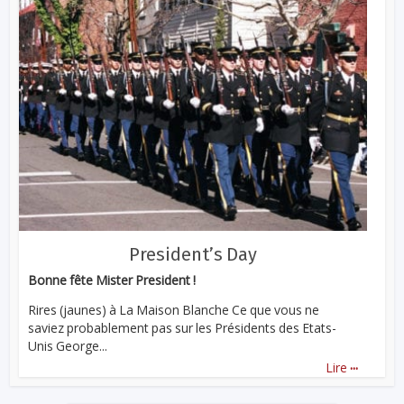
President’s Day
Bonne fête Mister President !
Rires (jaunes) à La Maison Blanche Ce que vous ne
saviez probablement pas sur les Présidents des Etats-
Unis George...
...
Lire