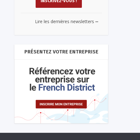
...
Lire les dernières newsletters
PRÉSENTEZ VOTRE ENTREPRISE