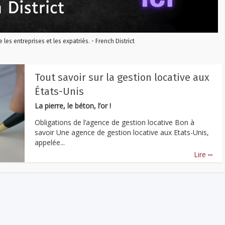
re les entreprises et les expatriés. - French District
Tout savoir sur la gestion locative aux
États-Unis
La pierre, le béton, l’or !
Obligations de l’agence de gestion locative Bon à
savoir Une agence de gestion locative aux Etats-Unis,
appelée...
...
Lire