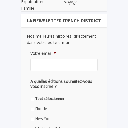
Expatriation
Voyage
Famille
LA NEWSLETTER FRENCH DISTRICT
Nos meilleures histoires, directement
dans votre boite e-mail.
Votre email
*
A quelles éditions souhaitez-vous
vous inscrire ?
Tout sélectionner
Floride
New York