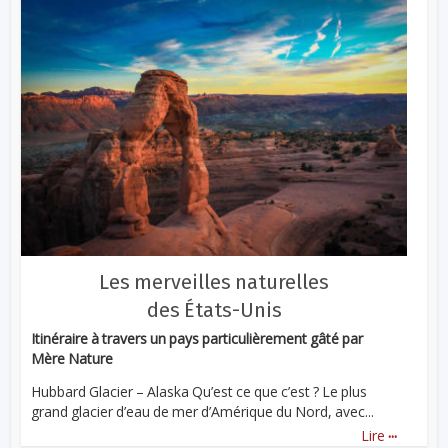
Les merveilles naturelles
des États-Unis
Itinéraire à travers un pays particulièrement gâté par
Mère Nature
Hubbard Glacier – Alaska Qu’est ce que c’est ? Le plus
grand glacier d’eau de mer d’Amérique du Nord, avec...
...
Lire