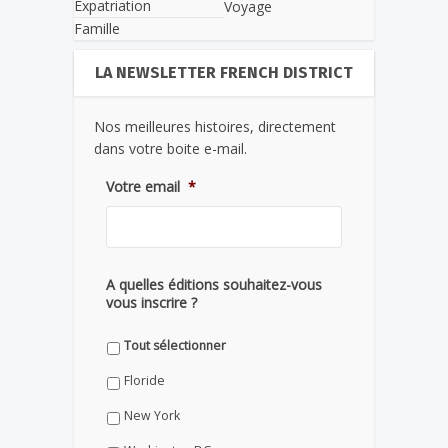
Expatriation
Voyage
Famille
LA NEWSLETTER FRENCH DISTRICT
Nos meilleures histoires, directement
dans votre boite e-mail.
Votre email
*
A quelles éditions souhaitez-vous
vous inscrire ?
Tout sélectionner
Floride
New York