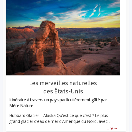
Les merveilles naturelles
des États-Unis
Itinéraire à travers un pays particulièrement gâté par
Mère Nature
Hubbard Glacier – Alaska Qu’est ce que c’est ? Le plus
grand glacier d’eau de mer d’Amérique du Nord, avec...
...
Lire