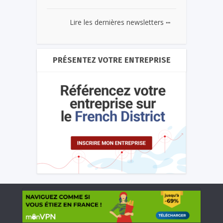
...
Lire les dernières newsletters
PRÉSENTEZ VOTRE ENTREPRISE