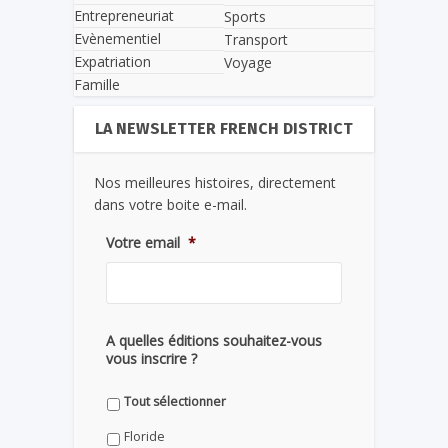
Entrepreneuriat
Sports
Evènementiel
Transport
Expatriation
Voyage
Famille
LA NEWSLETTER FRENCH DISTRICT
Nos meilleures histoires, directement
dans votre boite e-mail.
Votre email
*
A quelles éditions souhaitez-vous
vous inscrire ?
Tout sélectionner
Floride