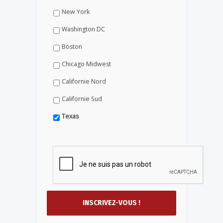
New York
Washington DC
Boston
Chicago Midwest
Californie Nord
Californie Sud
Texas