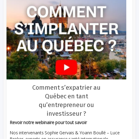
Comment s’expatrier au
Québec en tant
qu’entrepreneur ou
investisseur ?
Revoir notre webinaire pour tout savoir
Nos intervenants Sophie Gervais & Yoann Boullé – Luce
Broker, experts en assurance santé internationale