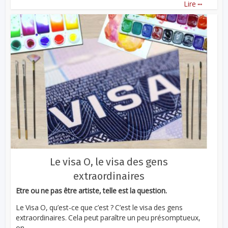
...
Lire
Le visa O, le visa des gens
extraordinaires
Etre ou ne pas être artiste, telle est la question.
Le Visa O, qu’est-ce que c’est ? C’est le visa des gens
extraordinaires. Cela peut paraître un peu présomptueux,
on...