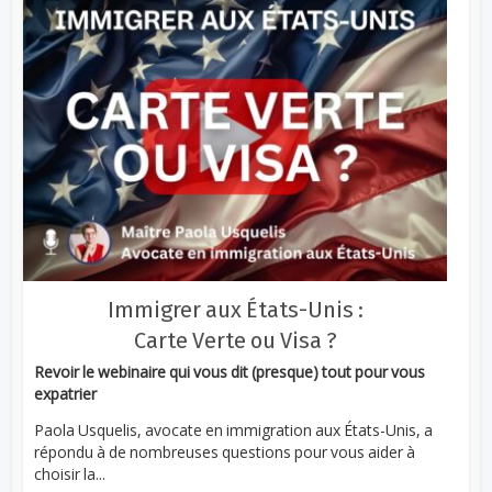
Immigrer aux États-Unis :
Carte Verte ou Visa ?
Revoir le webinaire qui vous dit (presque) tout pour vous
expatrier
Paola Usquelis, avocate en immigration aux États-Unis, a
répondu à de nombreuses questions pour vous aider à
choisir la...