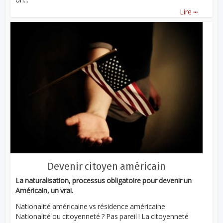
...
Lire
Devenir citoyen américain
La naturalisation, processus obligatoire pour devenir un
Américain, un vrai.
Nationalité américaine vs résidence américaine
Nationalité ou citoyenneté ? Pas pareil ! La citoyenneté