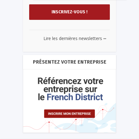
...
Lire les dernières newsletters
PRÉSENTEZ VOTRE ENTREPRISE