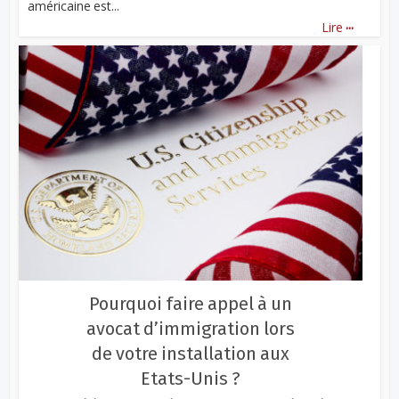
américaine est...
...
Lire
Pourquoi faire appel à un
avocat d’immigration lors
de votre installation aux
Etats-Unis ?