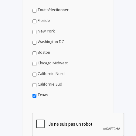
Tout sélectionner
Floride
New York
Washington DC
Boston
Chicago Midwest
Californie Nord
Californie Sud
Texas