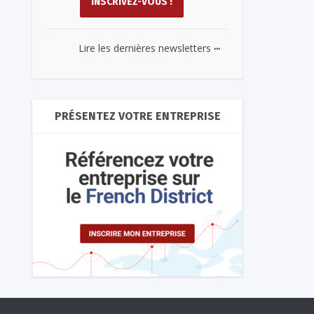
...
Lire les dernières newsletters
PRÉSENTEZ VOTRE ENTREPRISE