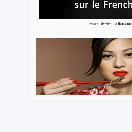
French District : Le lien ent