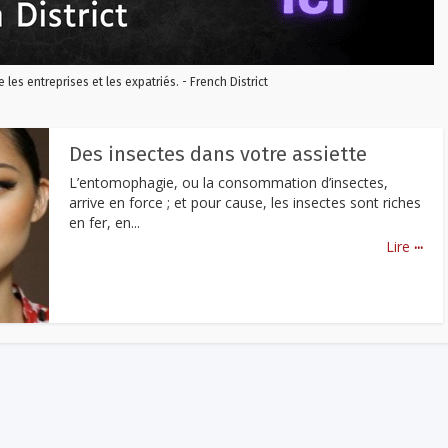
re les entreprises et les expatriés. - French District
Des insectes dans votre assiette
L’entomophagie, ou la consommation d’insectes,
arrive en force ; et pour cause, les insectes sont riches
en fer, en...
...
Lire