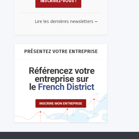
...
Lire les dernières newsletters
PRÉSENTEZ VOTRE ENTREPRISE