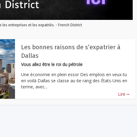
re les entreprises et les expatriés. - French District
Les bonnes raisons de s’expatrier à
Dallas
Vous allez être le roi du pétrole
Une économie en plein essor Des emplois en veux-tu
en voilà Dallas se classe au 6e rang des États-Unis en
terme, avec...
...
Lire