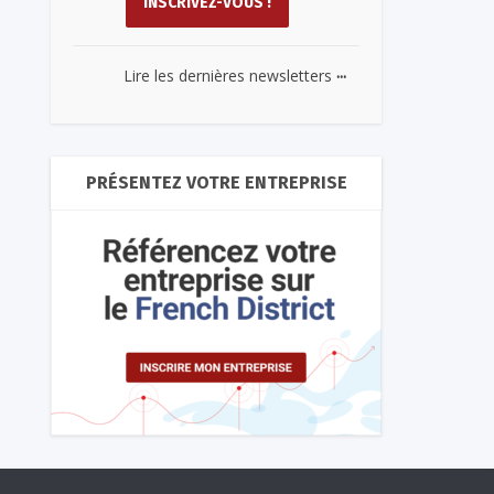
...
Lire les dernières newsletters
PRÉSENTEZ VOTRE ENTREPRISE