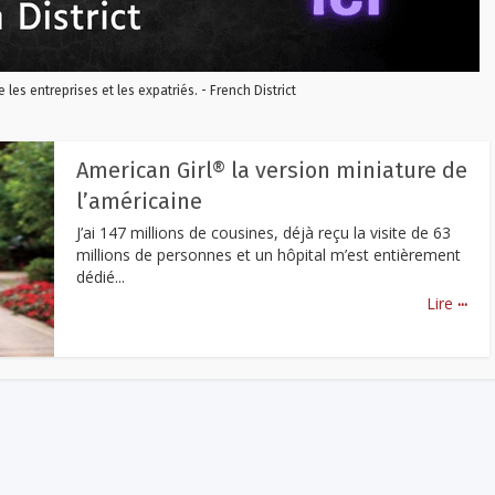
re les entreprises et les expatriés. - French District
American Girl® la version miniature de
l’américaine
J’ai 147 millions de cousines, déjà reçu la visite de 63
millions de personnes et un hôpital m’est entièrement
dédié...
...
Lire