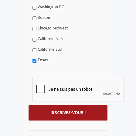
Washington DC
Boston
Chicago Midwest
Californie Nord
Californie Sud
Texas