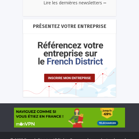
...
Lire les dernières newsletters
PRÉSENTEZ VOTRE ENTREPRISE