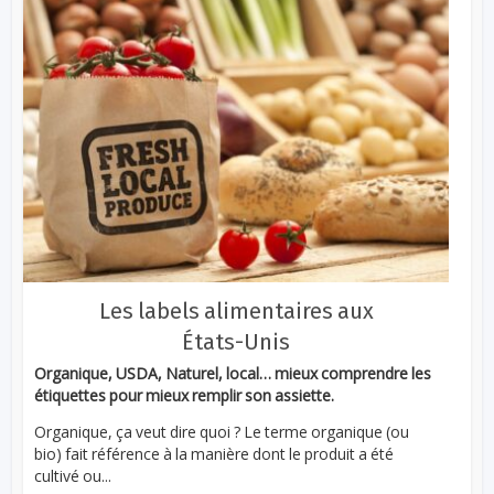
Les labels alimentaires aux
États-Unis
Organique, USDA, Naturel, local… mieux comprendre les
étiquettes pour mieux remplir son assiette.
Organique, ça veut dire quoi ? Le terme organique (ou
bio) fait référence à la manière dont le produit a été
cultivé ou...