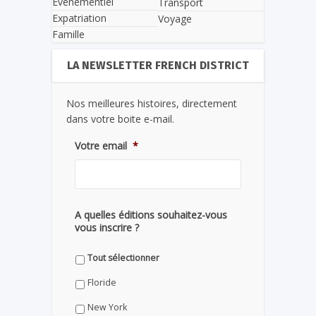
Evènementiel
Transport
Expatriation
Voyage
Famille
LA NEWSLETTER FRENCH DISTRICT
Nos meilleures histoires, directement
dans votre boite e-mail.
Votre email
*
A quelles éditions souhaitez-vous
vous inscrire ?
Tout sélectionner
Floride
New York