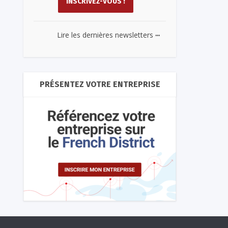
...
Lire les dernières newsletters
PRÉSENTEZ VOTRE ENTREPRISE