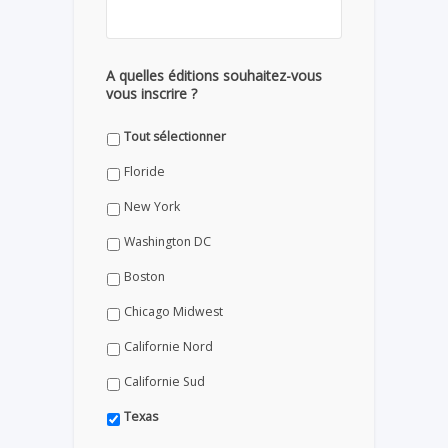
A quelles éditions souhaitez-vous
vous inscrire ?
Tout sélectionner
Floride
New York
Washington DC
Boston
Chicago Midwest
Californie Nord
Californie Sud
Texas