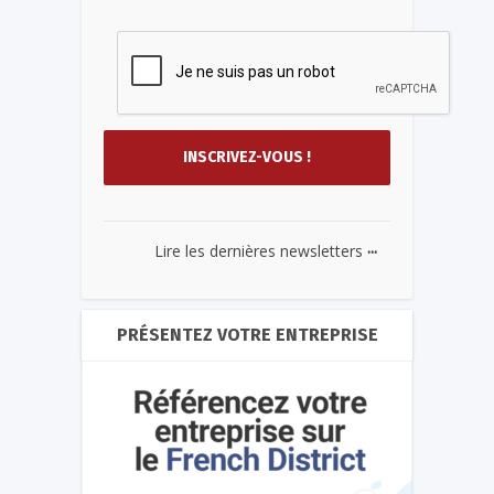
...
Lire les dernières newsletters
PRÉSENTEZ VOTRE ENTREPRISE