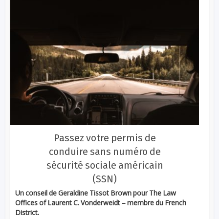
Passez votre permis de
conduire sans numéro de
sécurité sociale américain
(SSN)
Un conseil de Geraldine Tissot Brown pour The Law
Offices of Laurent C. Vonderweidt – membre du French
District.