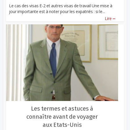
Le cas des visas E-2 et autres visas de travail Une mise à
jour importante est à noter pour les expatriés : si le...
...
Lire
Les termes et astuces à
connaître avant de voyager
aux Etats-Unis