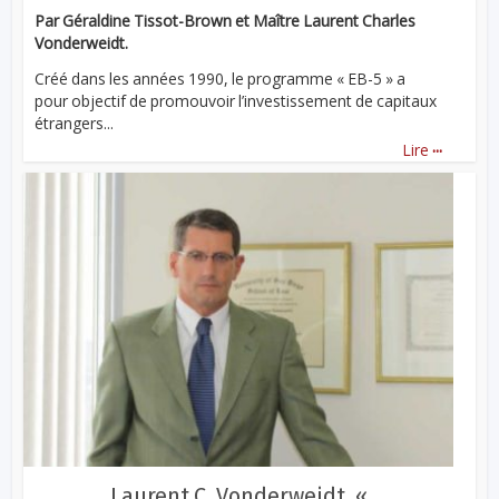
Par Géraldine Tissot-Brown et Maître Laurent Charles
Vonderweidt.
Créé dans les années 1990, le programme « EB-5 » a
pour objectif de promouvoir l’investissement de capitaux
étrangers...
...
Lire
Laurent C. Vonderweidt, «