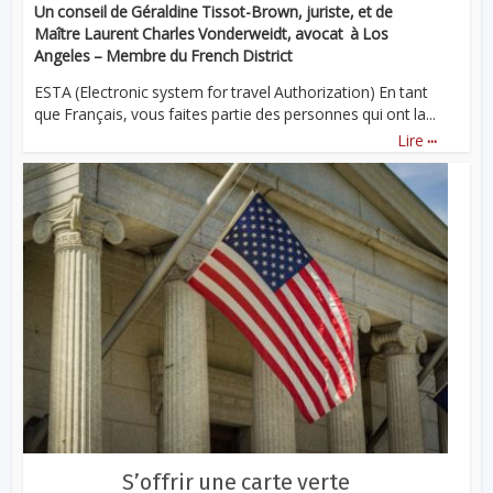
Un conseil de Géraldine Tissot-Brown, juriste, et de
Maître Laurent Charles Vonderweidt, avocat à Los
Angeles – Membre du French District
ESTA (Electronic system for travel Authorization) En tant
que Français, vous faites partie des personnes qui ont la...
...
Lire
S’offrir une carte verte