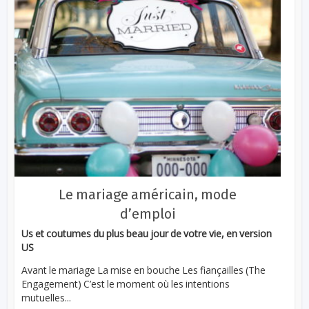
Le mariage américain, mode
d’emploi
Us et coutumes du plus beau jour de votre vie, en version
US
Avant le mariage La mise en bouche Les fiançailles (The
Engagement) C’est le moment où les intentions
mutuelles...