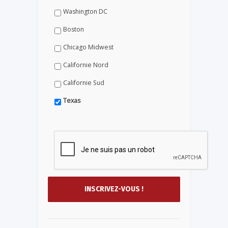
Washington DC
Boston
Chicago Midwest
Californie Nord
Californie Sud
Texas