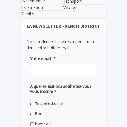
Evènementiel
Transport
Expatriation
Voyage
Famille
LA NEWSLETTER FRENCH DISTRICT
Nos meilleures histoires, directement
dans votre boite e-mail.
Votre email
*
A quelles éditions souhaitez-vous
vous inscrire ?
Tout sélectionner
Floride
New York