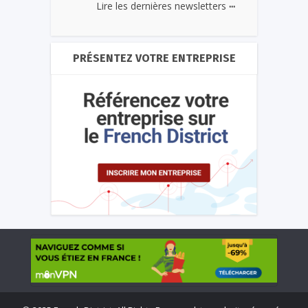
...
Lire les dernières newsletters
PRÉSENTEZ VOTRE ENTREPRISE