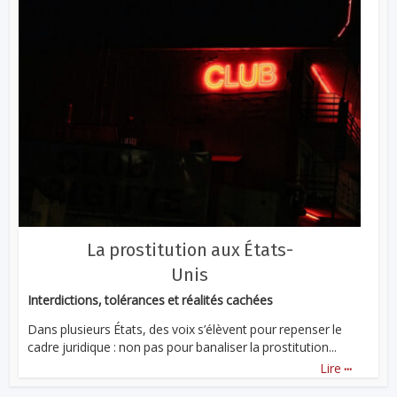
La prostitution aux États-
Unis
Interdictions, tolérances et réalités cachées
Dans plusieurs États, des voix s’élèvent pour repenser le
cadre juridique : non pas pour banaliser la prostitution...
...
Lire