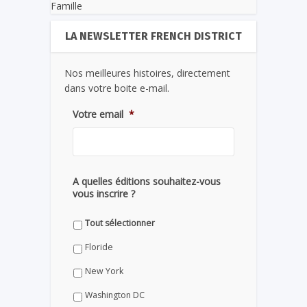
Famille
LA NEWSLETTER FRENCH DISTRICT
Nos meilleures histoires, directement
dans votre boite e-mail.
Votre email
*
A quelles éditions souhaitez-vous
vous inscrire ?
Tout sélectionner
Floride
New York
Washington DC