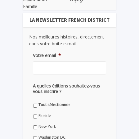
Famille
LA NEWSLETTER FRENCH DISTRICT
Nos meilleures histoires, directement
dans votre boite e-mail.
Votre email
*
A quelles éditions souhaitez-vous
vous inscrire ?
Tout sélectionner
Floride
New York
Washington DC