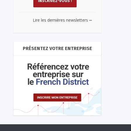
...
Lire les dernières newsletters
PRÉSENTEZ VOTRE ENTREPRISE