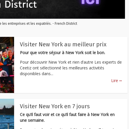
re les entreprises et les expatriés. - French District
Visiter New York au meilleur prix
Pour que votre séjour à New York soit le bon.
Pour découvrir New York et rien d’autre Les experts de
Ceetiz ont sélectionné les meilleures activités
disponibles dans...
...
Lire
Visiter New York en 7 jours
Ce qu’il faut voir et ce qu’il faut faire à New York en
une semaine.