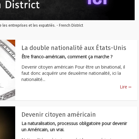
re les entreprises et les expatriés. - French District
La double nationalité aux États-Unis
Être franco-américain, comment ça marche ?
Devenir citoyen américain Pour être un binational, il
faut donc acquérir une deuxième nationalité, ici la
nationalité...
...
Lire
Devenir citoyen américain
La naturalisation, processus obligatoire pour devenir
un Américain, un vrai.