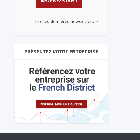
...
Lire les dernières newsletters
PRÉSENTEZ VOTRE ENTREPRISE