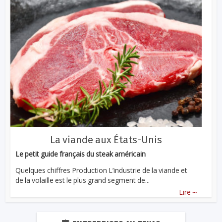
La viande aux États-Unis
Le petit guide français du steak américain
Quelques chiffres Production L’industrie de la viande et
de la volaille est le plus grand segment de...
...
Lire