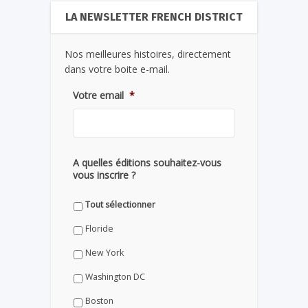
LA NEWSLETTER FRENCH DISTRICT
Nos meilleures histoires, directement
dans votre boite e-mail.
Votre email
*
A quelles éditions souhaitez-vous
vous inscrire ?
Tout sélectionner
Floride
New York
Washington DC
Boston