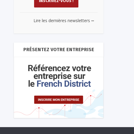
...
Lire les dernières newsletters
PRÉSENTEZ VOTRE ENTREPRISE