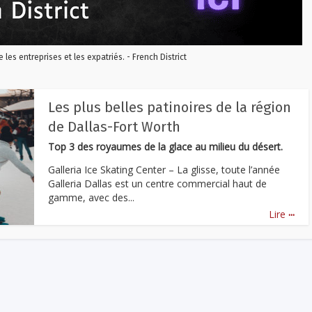
re les entreprises et les expatriés. - French District
Les plus belles patinoires de la région
de Dallas-Fort Worth
Top 3 des royaumes de la glace au milieu du désert.
Galleria Ice Skating Center – La glisse, toute l’année
Galleria Dallas est un centre commercial haut de
gamme, avec des...
...
Lire