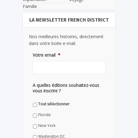
Famille
LA NEWSLETTER FRENCH DISTRICT
Nos meilleures histoires, directement
dans votre boite e-mail.
Votre email
*
A quelles éditions souhaitez-vous
vous inscrire ?
Tout sélectionner
Floride
New York
Washington DC