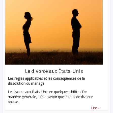
Le divorce aux États-Unis
Les règles applicables et les conséquences de la
dissolution du mariage
Le divorce aux États-Unis en quelques chiffres De
manière générale, il faut savoir que le taux de divorce
baisse...
...
Lire