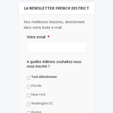
LA NEWSLETTER FRENCH DISTRICT
Nos meilleures histoires, directement
dans votre boite e-mail.
Votre email
*
A quelles éditions souhaitez-vous
vous inscrire ?
Tout sélectionner
Floride
New York
Washington DC
Boston