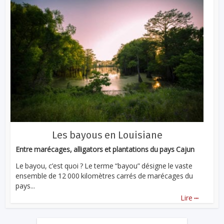
Les bayous en Louisiane
Entre marécages, alligators et plantations du pays Cajun
Le bayou, c’est quoi ? Le terme “bayou” désigne le vaste
ensemble de 12 000 kilomètres carrés de marécages du
pays...
...
Lire