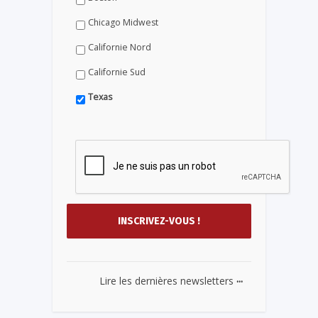
Chicago Midwest
Californie Nord
Californie Sud
Texas
...
Lire les dernières newsletters