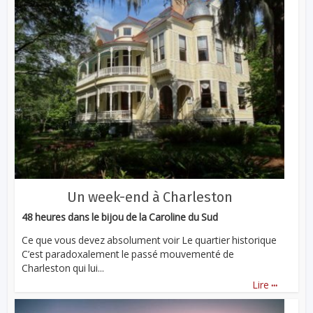
Un week-end à Charleston
48 heures dans le bijou de la Caroline du Sud
Ce que vous devez absolument voir Le quartier historique
C’est paradoxalement le passé mouvementé de
Charleston qui lui...
...
Lire