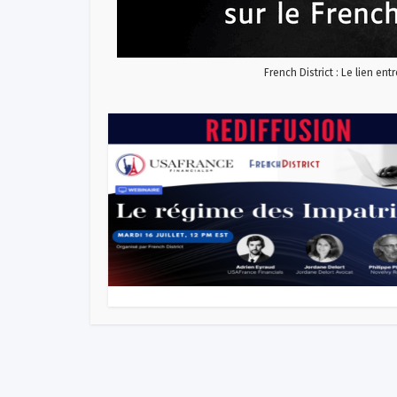
French District : Le lien ent