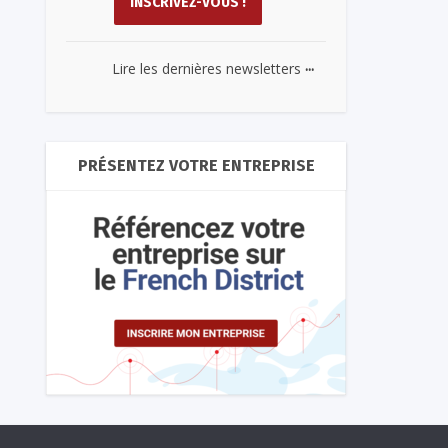
...
Lire les dernières newsletters
PRÉSENTEZ VOTRE ENTREPRISE