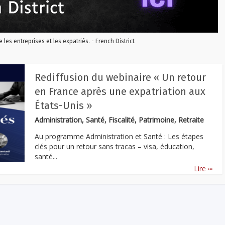
re les entreprises et les expatriés. - French District
Rediffusion du webinaire « Un retour
en France après une expatriation aux
États-Unis »
Administration, Santé, Fiscalité, Patrimoine, Retraite
Au programme Administration et Santé : Les étapes
clés pour un retour sans tracas – visa, éducation,
santé...
...
Lire