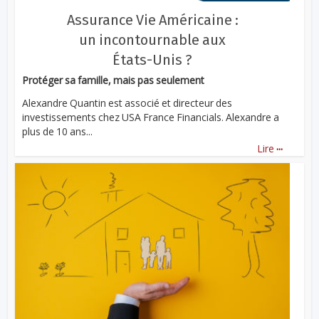
Assurance Vie Américaine :
un incontournable aux
États-Unis ?
Protéger sa famille, mais pas seulement
Alexandre Quantin est associé et directeur des
investissements chez USA France Financials. Alexandre a
plus de 10 ans...
...
Lire