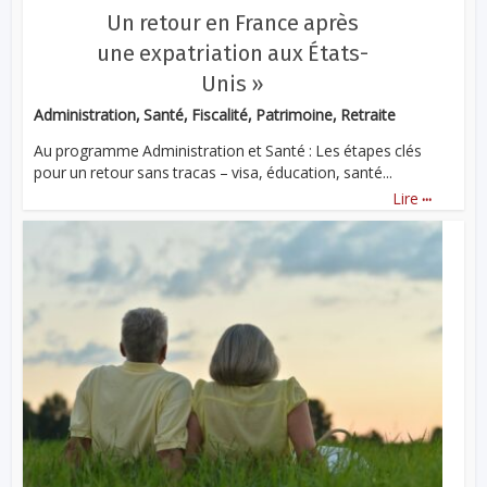
Un retour en France après
une expatriation aux États-
Unis »
Administration, Santé, Fiscalité, Patrimoine, Retraite
Au programme Administration et Santé : Les étapes clés
pour un retour sans tracas – visa, éducation, santé...
...
Lire