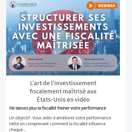
L’art de l’investissement
fiscalement maîtrisé aux
États-Unis en vidéo
Ne laissez plus la fiscalité freiner votre performance
Un objectif : Vous aider à améliorer votre performance
nette en comprenant comment la fiscalité influence
chaque...