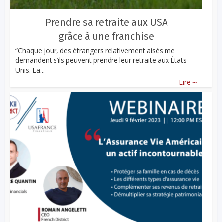
Prendre sa retraite aux USA
grâce à une franchise
“Chaque jour, des étrangers relativement aisés me
demandent s’ils peuvent prendre leur retraite aux États-
Unis. La...
...
Lire