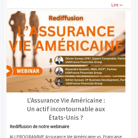
...
Lire
L’Assurance Vie Américaine :
Un actif incontournable aux
États-Unis ?
Rediffusion de notre webinaire
AU PROGRAMME Assurance Vie Américaine vs. Française