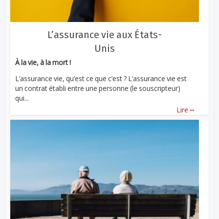
L’assurance vie aux États-
Unis
À la vie, à la mort !
L’assurance vie, qu’est ce que c’est ? L’assurance vie est
un contrat établi entre une personne (le souscripteur)
qui...
...
Lire