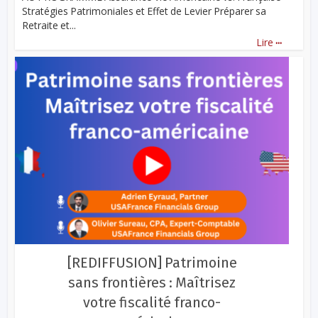
Stratégies Patrimoniales et Effet de Levier Préparer sa
Retraite et...
...
Lire
[REDIFFUSION] Patrimoine
sans frontières : Maîtrisez
votre fiscalité franco-