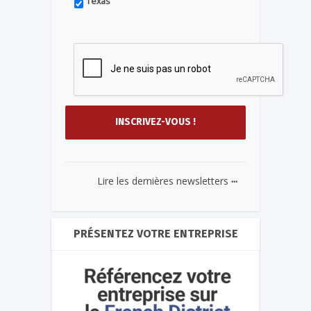
Texas
...
Lire les dernières newsletters
PRÉSENTEZ VOTRE ENTREPRISE