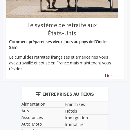
Le système de retraite aux
États-Unis
Comment préparer ses vieux jours au pays de l’Oncle
Sam.
Le cumul des retraites françaises et américaines Vous
avez travaillé et cotisé en France mais maintenant vous
résidez...
...
Lire
ENTREPRISES AU TEXAS
Alimentation
Franchises
Arts
Hôtels
Assurances
Immigration
Auto Moto
Immobilier