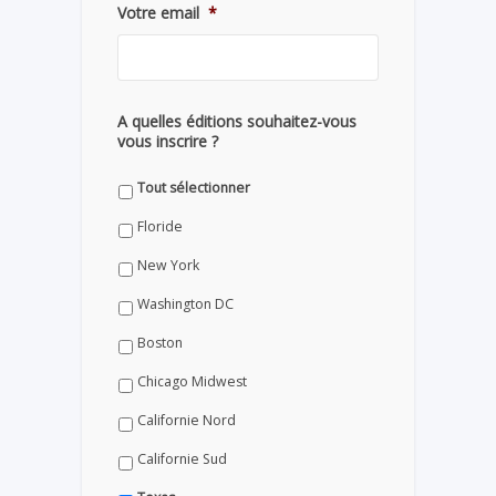
Votre email
*
A quelles éditions souhaitez-vous
vous inscrire ?
Tout sélectionner
Floride
New York
Washington DC
Boston
Chicago Midwest
Californie Nord
Californie Sud