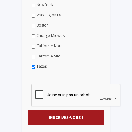
New York
Washington DC
Boston
Chicago Midwest
Californie Nord
Californie Sud
Texas