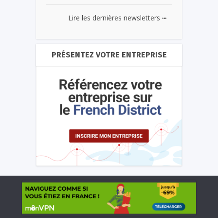
...
Lire les dernières newsletters
PRÉSENTEZ VOTRE ENTREPRISE