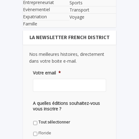
Entrepreneuriat
Sports
Evènementiel
Transport
Expatriation
Voyage
Famille
LA NEWSLETTER FRENCH DISTRICT
Nos meilleures histoires, directement
dans votre boite e-mail.
Votre email
*
A quelles éditions souhaitez-vous
vous inscrire ?
Tout sélectionner
Floride