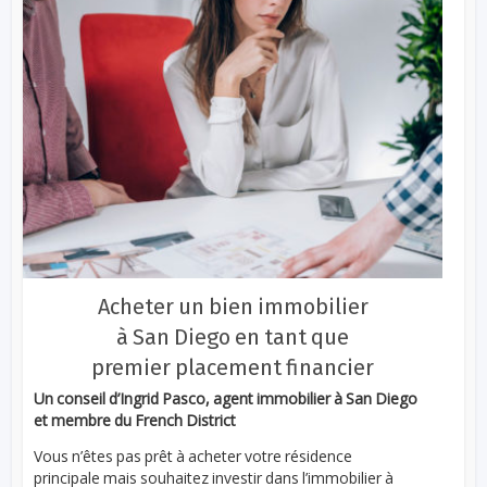
Acheter un bien immobilier
à San Diego en tant que
premier placement financier
Un conseil d’Ingrid Pasco, agent immobilier à San Diego
et membre du French District
Vous n’êtes pas prêt à acheter votre résidence
principale mais souhaitez investir dans l’immobilier à