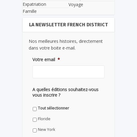
Expatriation
Voyage
Famille
LA NEWSLETTER FRENCH DISTRICT
Nos meilleures histoires, directement
dans votre boite e-mail.
Votre email
*
A quelles éditions souhaitez-vous
vous inscrire ?
Tout sélectionner
Floride
New York