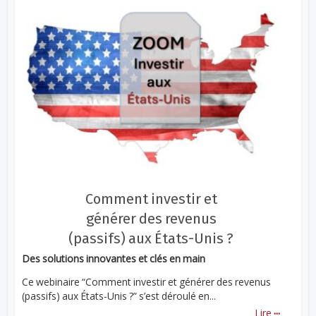
Comment investir et
générer des revenus
(passifs) aux États-Unis ?
Des solutions innovantes et clés en main
Ce webinaire “Comment investir et générer des revenus
(passifs) aux États-Unis ?” s’est déroulé en...
...
Lire