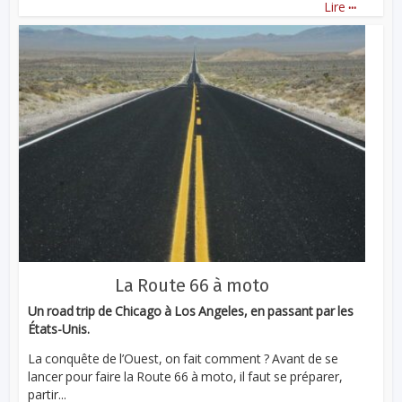
...
Lire
La Route 66 à moto
Un road trip de Chicago à Los Angeles, en passant par les
États-Unis.
La conquête de l’Ouest, on fait comment ? Avant de se
lancer pour faire la Route 66 à moto, il faut se préparer,
partir...