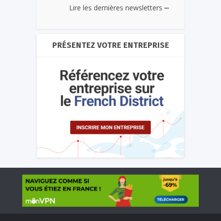
...
Lire les dernières newsletters
PRÉSENTEZ VOTRE ENTREPRISE