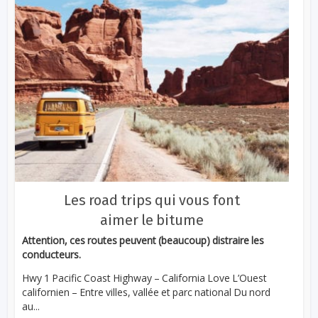
Les road trips qui vous font
aimer le bitume
Attention, ces routes peuvent (beaucoup) distraire les
conducteurs.
Hwy 1 Pacific Coast Highway – California Love L’Ouest
californien – Entre villes, vallée et parc national Du nord
au...