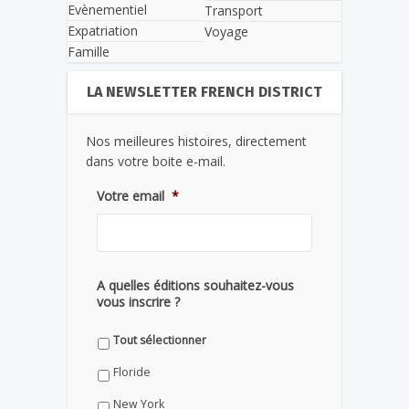
Evènementiel
Transport
Expatriation
Voyage
Famille
LA NEWSLETTER FRENCH DISTRICT
Nos meilleures histoires, directement
dans votre boite e-mail.
Votre email
*
A quelles éditions souhaitez-vous
vous inscrire ?
Tout sélectionner
Floride
New York