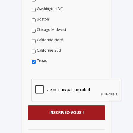
Washington DC
Boston
Chicago Midwest
Californie Nord
Californie Sud
Texas