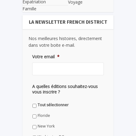
Expatriation
Voyage
Famille
LA NEWSLETTER FRENCH DISTRICT
Nos meilleures histoires, directement
dans votre boite e-mail.
Votre email
*
A quelles éditions souhaitez-vous
vous inscrire ?
Tout sélectionner
Floride
New York