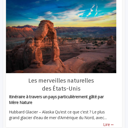
Les merveilles naturelles
des États-Unis
Itinéraire à travers un pays particulièrement gâté par
Mère Nature
Hubbard Glacier – Alaska Qu’est ce que c’est ? Le plus
grand glacier d’eau de mer d’Amérique du Nord, avec...
...
Lire