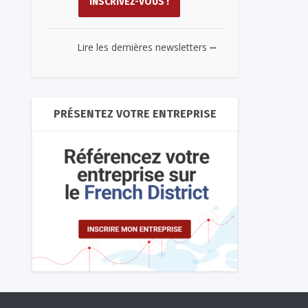
...
Lire les dernières newsletters
PRÉSENTEZ VOTRE ENTREPRISE