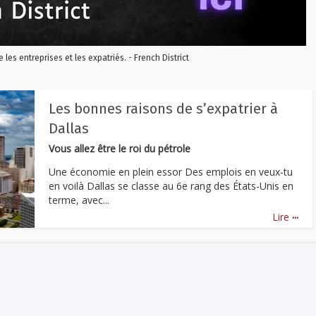
re les entreprises et les expatriés. - French District
Les bonnes raisons de s’expatrier à
Dallas
Vous allez être le roi du pétrole
Une économie en plein essor Des emplois en veux-tu
en voilà Dallas se classe au 6e rang des États-Unis en
terme, avec...
...
Lire