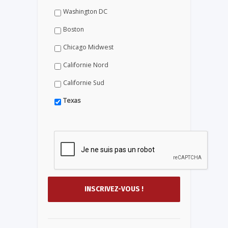
Washington DC
Boston
Chicago Midwest
Californie Nord
Californie Sud
Texas