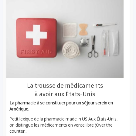
La trousse de médicaments
à avoir aux États-Unis
La pharmacie à se constituer pour un séjour serein en
Amérique.
Petit lexique de la pharmacie made in US Aux États-Unis,
on distingue les médicaments en vente libre (Over the
counter...