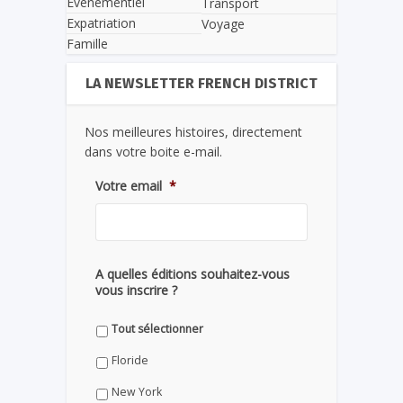
Evènementiel
Transport
Expatriation
Voyage
Famille
LA NEWSLETTER FRENCH DISTRICT
Nos meilleures histoires, directement
dans votre boite e-mail.
Votre email
*
A quelles éditions souhaitez-vous
vous inscrire ?
Tout sélectionner
Floride
New York