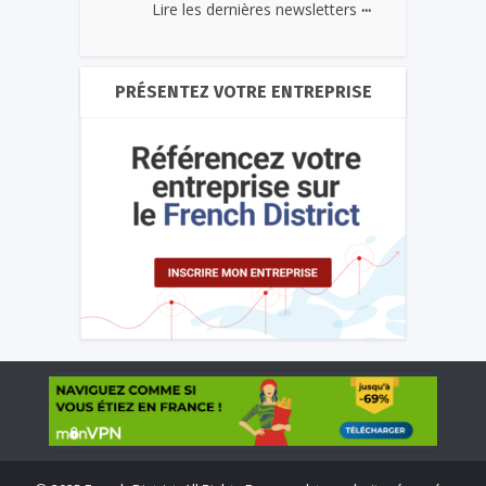
...
Lire les dernières newsletters
PRÉSENTEZ VOTRE ENTREPRISE