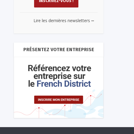
...
Lire les dernières newsletters
PRÉSENTEZ VOTRE ENTREPRISE