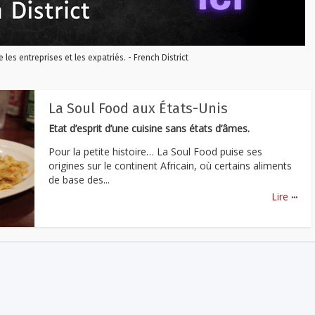
re les entreprises et les expatriés. - French District
La Soul Food aux États-Unis
Etat d’esprit d’une cuisine sans états d’âmes.
Pour la petite histoire… La Soul Food puise ses
origines sur le continent Africain, où certains aliments
de base des...
...
Lire