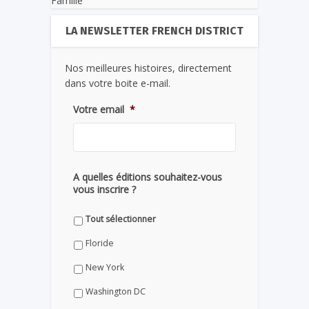
Famille
LA NEWSLETTER FRENCH DISTRICT
Nos meilleures histoires, directement
dans votre boite e-mail.
Votre email
*
A quelles éditions souhaitez-vous
vous inscrire ?
Tout sélectionner
Floride
New York
Washington DC