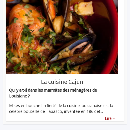
La cuisine Cajun
Qui y a t-il dans les marmites des ménagères de
Louisiane ?
Mises en bouche La fierté de la cuisine louisianaise est la
célèbre bouteille de Tabasco, inventée en 1868 et...
...
Lire