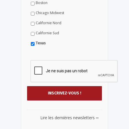
Boston
Chicago Midwest
Californie Nord
Californie Sud
Texas
...
Lire les dernières newsletters