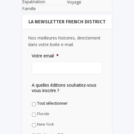
Expatriation
Voyage
Famille
LA NEWSLETTER FRENCH DISTRICT
Nos meilleures histoires, directement
dans votre boite e-mail.
Votre email
*
A quelles éditions souhaitez-vous
vous inscrire ?
Tout sélectionner
Floride
New York