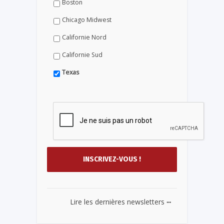
Boston
Chicago Midwest
Californie Nord
Californie Sud
Texas
...
Lire les dernières newsletters