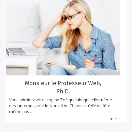
Monsieur le Professeur Web,
Ph.D.
Vous admirez votre copine Zoé qui fabrique elle-même
des lanternes pour le Nouvel An Chinois qu’elle ne fête
même pas...
...
Lire