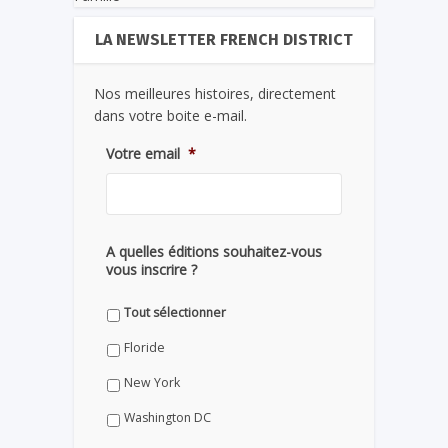
LA NEWSLETTER FRENCH DISTRICT
Nos meilleures histoires, directement
dans votre boite e-mail.
Votre email
*
A quelles éditions souhaitez-vous
vous inscrire ?
Tout sélectionner
Floride
New York
Washington DC