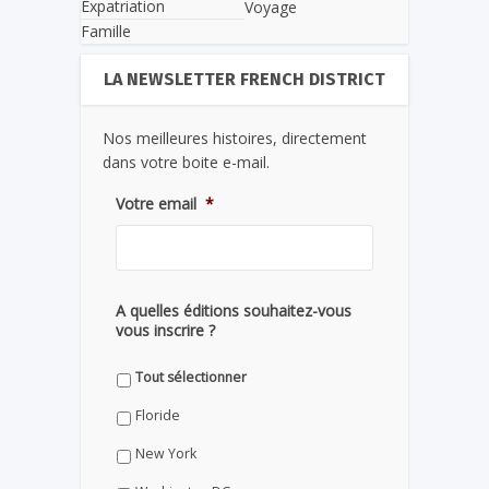
Expatriation
Voyage
Famille
LA NEWSLETTER FRENCH DISTRICT
Nos meilleures histoires, directement
dans votre boite e-mail.
Votre email
*
A quelles éditions souhaitez-vous
vous inscrire ?
Tout sélectionner
Floride
New York