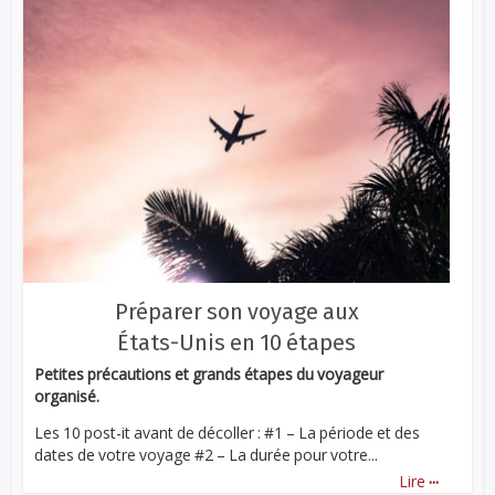
Préparer son voyage aux
États-Unis en 10 étapes
Petites précautions et grands étapes du voyageur
organisé.
Les 10 post-it avant de décoller : #1 – La période et des
dates de votre voyage #2 – La durée pour votre...
...
Lire