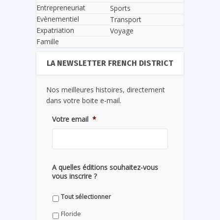
Entrepreneuriat
Sports
Evènementiel
Transport
Expatriation
Voyage
Famille
LA NEWSLETTER FRENCH DISTRICT
Nos meilleures histoires, directement
dans votre boite e-mail.
Votre email
*
A quelles éditions souhaitez-vous
vous inscrire ?
Tout sélectionner
Floride