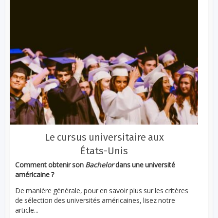
Le cursus universitaire aux
États-Unis
Comment obtenir son
Bachelor
dans une université
américaine ?
De manière générale, pour en savoir plus sur les critères
de sélection des universités américaines, lisez notre
article...