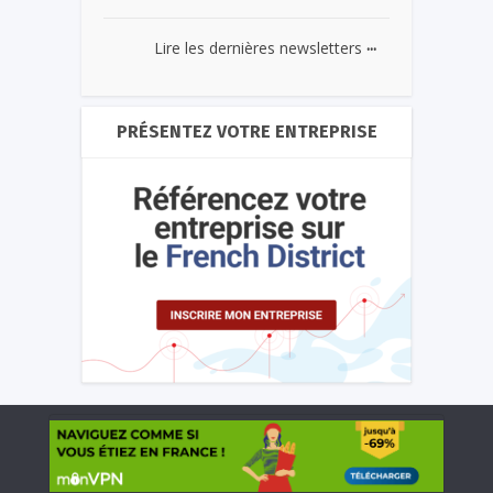
...
Lire les dernières newsletters
PRÉSENTEZ VOTRE ENTREPRISE