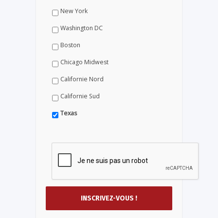
New York
Washington DC
Boston
Chicago Midwest
Californie Nord
Californie Sud
Texas