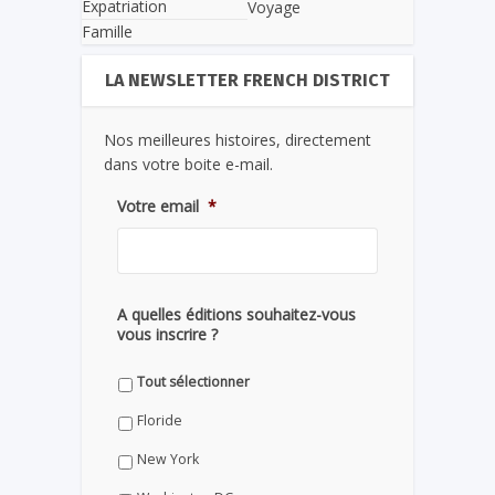
Expatriation
Voyage
Famille
LA NEWSLETTER FRENCH DISTRICT
Nos meilleures histoires, directement
dans votre boite e-mail.
Votre email
*
A quelles éditions souhaitez-vous
vous inscrire ?
Tout sélectionner
Floride
New York