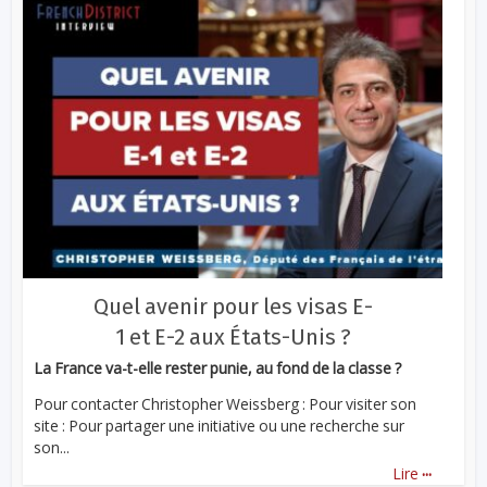
Quel avenir pour les visas E-
1 et E-2 aux États-Unis ?
La France va-t-elle rester punie, au fond de la classe ?
Pour contacter Christopher Weissberg : Pour visiter son
site : Pour partager une initiative ou une recherche sur
son...
...
Lire