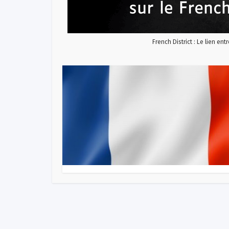
French District : Le lien ent