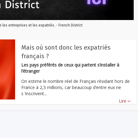
re les entreprises et les expatriés. - French District
Mais où sont donc les expatriés
français ?
Les pays préférés de ceux qui partent s’installer à
l’étranger
On estime le nombre réel de Français résidant hors de
France à 2,5 millions, car beaucoup d’entre eux ne
s ‘inscrivent...
...
Lire