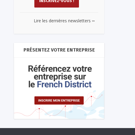
...
Lire les dernières newsletters
PRÉSENTEZ VOTRE ENTREPRISE